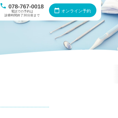
078-767-0018
オンライン予約
電話での予約は
診療時間終了30分前まで