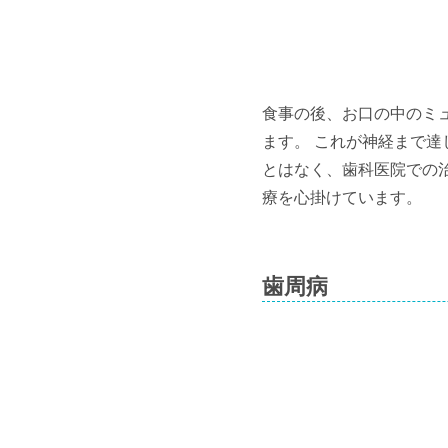
食事の後、お口の中のミ
ます。 これが神経まで
とはなく、歯科医院での
療を心掛けています。
歯周病