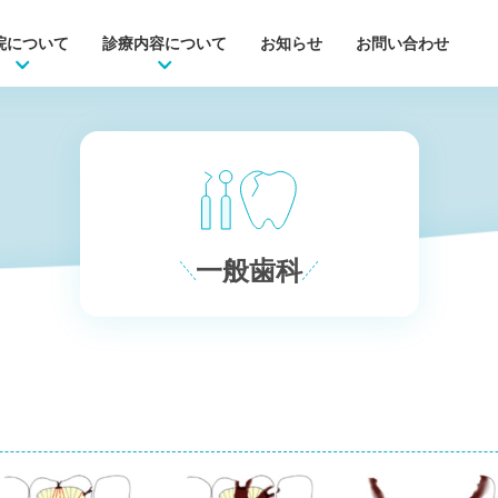
院について
診療内容について
お知らせ
お問い合わせ
一般歯科