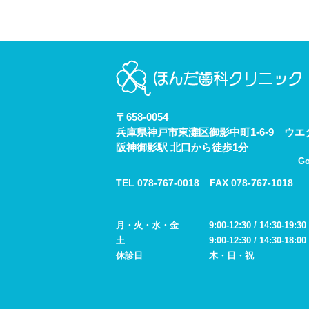
〒658-0054
兵庫県神戸市東灘区御影中町1-6-9
ウエ
阪神御影駅 北口から徒歩1分
G
TEL
078-767-0018
FAX 078-767-1018
月・火・水・金
9:00-12:30 / 14:30-19:30
土
9:00-12:30 / 14:30-18:00
休診日
木・日・祝