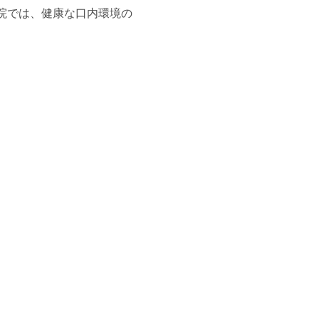
院では、健康な口内環境の