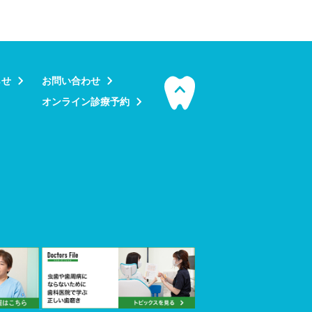
らせ
お問い合わせ
オンライン診療予約