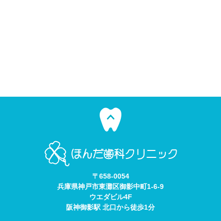
〒658-0054
兵庫県神戸市東灘区御影中町1-6-9
ウエダビル4F
阪神御影駅 北口から徒歩1分