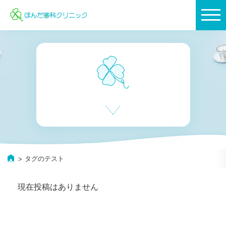
オンライン予約
タグのテスト
現在投稿はありません